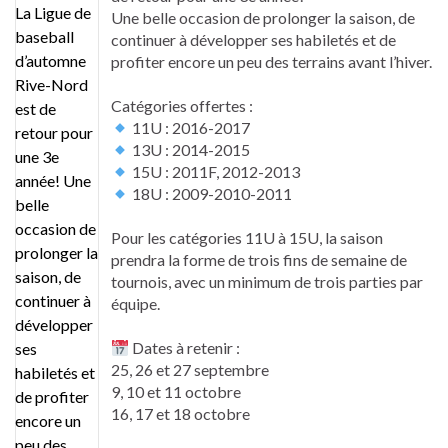
Une belle occasion de prolonger la saison, de
continuer à développer ses habiletés et de
profiter encore un peu des terrains avant l’hiver.
Catégories offertes :
11U : 2016-2017
13U : 2014-2015
15U : 2011F, 2012-2013
18U : 2009-2010-2011
Pour les catégories 11U à 15U, la saison
prendra la forme de trois fins de semaine de
tournois, avec un minimum de trois parties par
équipe.
Dates à retenir :
25, 26 et 27 septembre
9, 10 et 11 octobre
16, 17 et 18 octobre