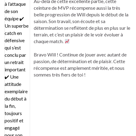
Au-delà de cette excellente partie, cette
ceinture de MVP récompense aussi la très
belle progression de Will depuis le début de la
saison. Son travail, son écoute et sa
détermination se reflètent de plus en plus sur le
terrain, et c’est un plaisir de le voir évoluer à
chaque match.
Bravo Will ! Continue de jouer avec autant de
passion, de détermination et de plaisir. Cette
récompense est amplement méritée, et nous
sommes très fiers de toi !