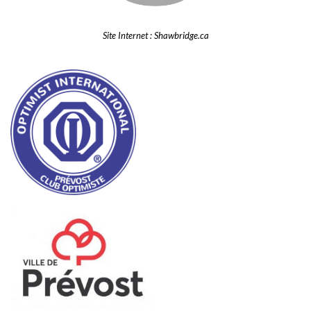
Site Internet : Shawbridge.ca