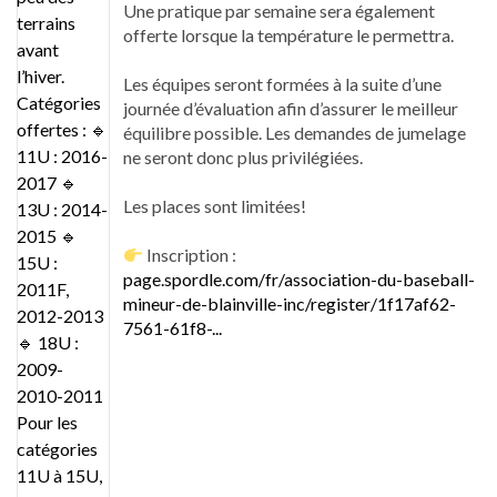
Une pratique par semaine sera également
offerte lorsque la température le permettra.
Les équipes seront formées à la suite d’une
journée d’évaluation afin d’assurer le meilleur
équilibre possible. Les demandes de jumelage
ne seront donc plus privilégiées.
Les places sont limitées!
Inscription :
page.spordle.com/fr/association-du-baseball-
mineur-de-blainville-inc/register/1f17af62-
7561-61f8-...