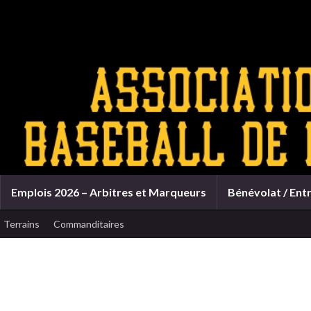
Emplois 2026 – Arbitres et Marqueurs
Bénévolat / Ent
Terrains
Commanditaires