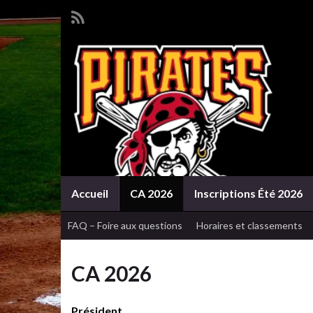
Accueil
CA 2026
Inscriptions Été 2026
FAQ – Foire aux questions
Horaires et classements
CA 2026
Président