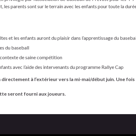
 les parents sont sur le terrain avec les enfants pour toute la durée
tes et les enfants auront du plaisir dans l’apprentissage du basebal
ies du baseball
n contexte de saine compétition
nfants avec l’aide des intervenants du programme Rallye Cap
 directement à l’extérieur vers la mi-mai/début juin. Une foi
tte seront fourni aux joueurs.