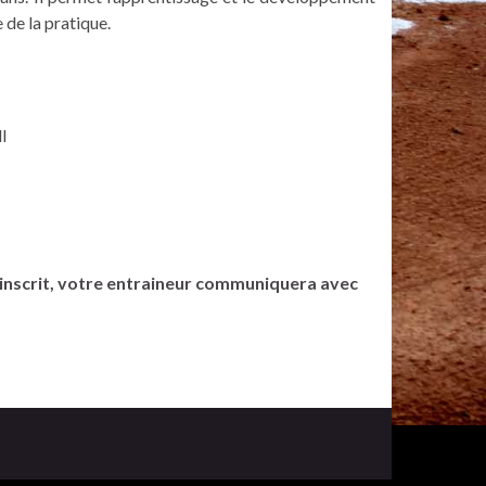
 de la pratique.
l
s inscrit, votre entraineur communiquera avec